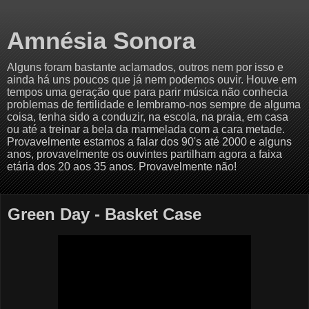
Amnésia Sonora
Alguns foram bastante aclamados, outros nem por isso e
ainda há uns poucos que já nem podemos ouvir. Houve em
tempos uma geração que para parir música não conhecia
problemas de fertilidade e lembramo-nos sempre de alguma
coisa, tenha sido a conduzir, na escola, na praia, em casa
ou até a treinar a bela da marmelada com a cara metade.
Provavelmente estamos a falar dos 90's até 2000 e alguns
anos, provavelmente os ouvintes partilham agora a faixa
etária dos 20 aos 35 anos. Provavelmente não!
Green Day - Basket Case