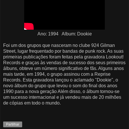
Ano: 1994 Album: Dookie
Foi um dos grupos que nasceram no clube 924 Gilman
Street, lugar frequentado por bandas de punk rock. As suas
primeiras publicações foram feitas pela gravadora Lookout!
Records e graças às vendas de sucesso dos seus primeiros
álbuns, obteve um número significativo de fãs. Alguns anos
mais tarde, em 1994, o grupo assinou com a Reprise
Records. Esta gravadora lançou o aclamado "Dookie", o
novo álbum do grupo que levou o som do final dos anos
1990 para a nova geração Além disso, o álbum tornou-se
um sucesso internacional e já vendeu mais de 20 milhões
de cópias em todo o mundo.
Partilhar